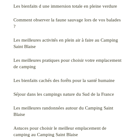
Les bienfaits d une immersion totale en pleine verdure
Comment observer la faune sauvage lors de vos balades
?
Les meilleures activités en plein air à faire au Camping
Saint Blaise
Les meilleures pratiques pour choisir votre emplacement
de camping
Les bienfaits cachés des forêts pour la santé humaine
Séjour dans les campings nature du Sud de la France
Les meilleures randonnées autour du Camping Saint
Blaise
Astuces pour choisir le meilleur emplacement de
camping au Camping Saint Blaise