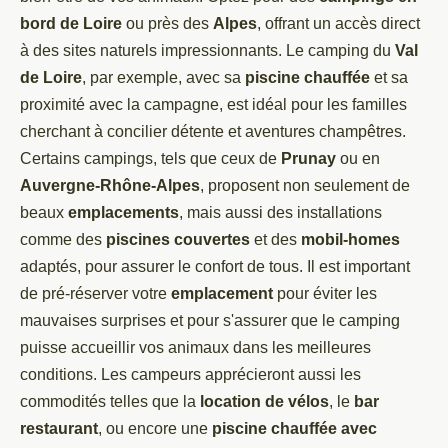
bord de Loire
ou près des
Alpes
, offrant un accès direct
à des sites naturels impressionnants. Le camping du
Val
de Loire
, par exemple, avec sa
piscine chauffée
et sa
proximité avec la campagne, est idéal pour les familles
cherchant à concilier détente et aventures champêtres.
Certains campings, tels que ceux de
Prunay
ou en
Auvergne-Rhône-Alpes
, proposent non seulement de
beaux
emplacements
, mais aussi des installations
comme des
piscines couvertes
et des
mobil-homes
adaptés, pour assurer le confort de tous. Il est important
de pré-réserver votre
emplacement
pour éviter les
mauvaises surprises et pour s'assurer que le camping
puisse accueillir vos animaux dans les meilleures
conditions. Les campeurs apprécieront aussi les
commodités telles que la
location de vélos
, le
bar
restaurant
, ou encore une
piscine chauffée avec