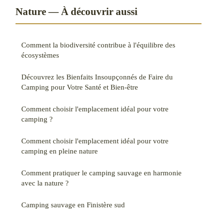
Nature — À découvrir aussi
Comment la biodiversité contribue à l'équilibre des
écosystèmes
Découvrez les Bienfaits Insoupçonnés de Faire du
Camping pour Votre Santé et Bien-être
Comment choisir l'emplacement idéal pour votre
camping ?
Comment choisir l'emplacement idéal pour votre
camping en pleine nature
Comment pratiquer le camping sauvage en harmonie
avec la nature ?
Camping sauvage en Finistère sud