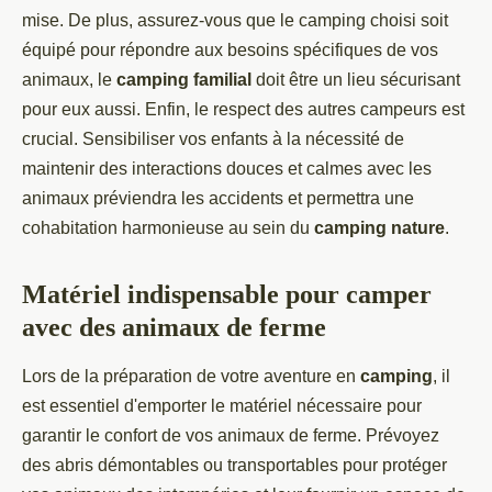
mise. De plus, assurez-vous que le camping choisi soit
équipé pour répondre aux besoins spécifiques de vos
animaux, le
camping familial
doit être un lieu sécurisant
pour eux aussi. Enfin, le respect des autres campeurs est
crucial. Sensibiliser vos enfants à la nécessité de
maintenir des interactions douces et calmes avec les
animaux préviendra les accidents et permettra une
cohabitation harmonieuse au sein du
camping nature
.
Matériel indispensable pour camper
avec des animaux de ferme
Lors de la préparation de votre aventure en
camping
, il
est essentiel d'emporter le matériel nécessaire pour
garantir le confort de vos animaux de ferme. Prévoyez
des abris démontables ou transportables pour protéger