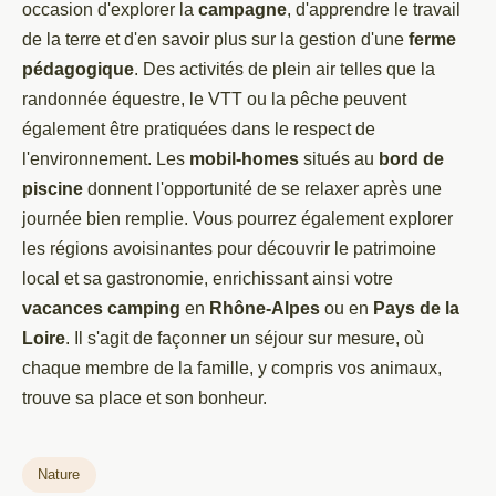
occasion d'explorer la
campagne
, d'apprendre le travail
de la terre et d'en savoir plus sur la gestion d'une
ferme
pédagogique
. Des activités de plein air telles que la
randonnée équestre, le VTT ou la pêche peuvent
également être pratiquées dans le respect de
l'environnement. Les
mobil-homes
situés au
bord de
piscine
donnent l'opportunité de se relaxer après une
journée bien remplie. Vous pourrez également explorer
les régions avoisinantes pour découvrir le patrimoine
local et sa gastronomie, enrichissant ainsi votre
vacances camping
en
Rhône-Alpes
ou en
Pays de la
Loire
. Il s'agit de façonner un séjour sur mesure, où
chaque membre de la famille, y compris vos animaux,
trouve sa place et son bonheur.
Nature