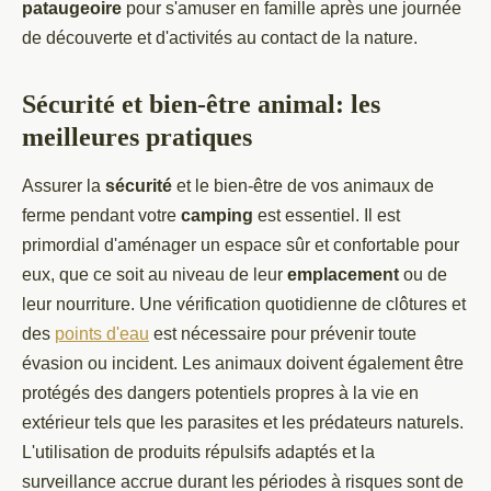
pataugeoire
pour s'amuser en famille après une journée
de découverte et d'activités au contact de la nature.
Sécurité et bien-être animal: les
meilleures pratiques
Assurer la
sécurité
et le bien-être de vos animaux de
ferme pendant votre
camping
est essentiel. Il est
primordial d'aménager un espace sûr et confortable pour
eux, que ce soit au niveau de leur
emplacement
ou de
leur nourriture. Une vérification quotidienne de clôtures et
des
points d'eau
est nécessaire pour prévenir toute
évasion ou incident. Les animaux doivent également être
protégés des dangers potentiels propres à la vie en
extérieur tels que les parasites et les prédateurs naturels.
L'utilisation de produits répulsifs adaptés et la
surveillance accrue durant les périodes à risques sont de