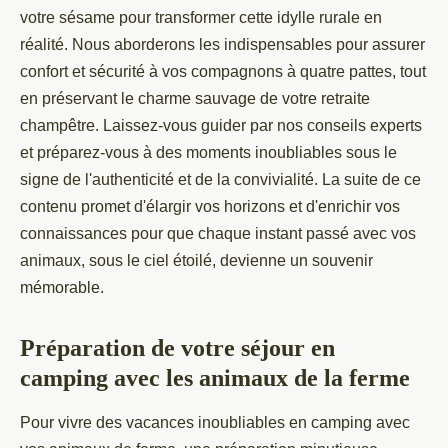
votre sésame pour transformer cette idylle rurale en
réalité. Nous aborderons les indispensables pour assurer
confort et sécurité à vos compagnons à quatre pattes, tout
en préservant le charme sauvage de votre retraite
champêtre. Laissez-vous guider par nos conseils experts
et préparez-vous à des moments inoubliables sous le
signe de l'authenticité et de la convivialité. La suite de ce
contenu promet d'élargir vos horizons et d'enrichir vos
connaissances pour que chaque instant passé avec vos
animaux, sous le ciel étoilé, devienne un souvenir
mémorable.
Préparation de votre séjour en
camping avec les animaux de la ferme
Pour vivre des vacances inoubliables en camping avec