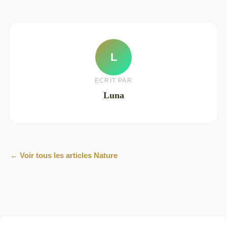
L
ECRIT PAR
Luna
← Voir tous les articles Nature