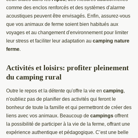
comme des enclos renforcés et des systèmes d'alarme
acoustiques peuvent être envisagés. Enfin, assurez-vous
que vos animaux de ferme soient bien habitués aux
voyages et au changement d'environnement pour limiter
leur stress et faciliter leur adaptation au
camping nature
ferme
.
Activités et loisirs: profiter pleinement
du camping rural
Outre le repos et la détente qu'offre la vie en
camping
,
n'oubliez pas de planifier des activités qui feront le
bonheur de toute la famille et qui permettront de créer des
liens avec vos animaux. Beaucoup de
campings
offrent
la possibilité de participer à la vie de la ferme, offrant une
expérience authentique et pédagogique. C’est une belle