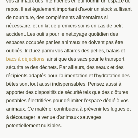
vos animaux des intempéries et leur fournir un espace de
repos. Il est également important d'avoir un stock suffisant
de nourriture, des compléments alimentaires si
nécessaire, et un kit de premiers soins en cas de petit
accident. Les outils pour le nettoyage quotidien des
espaces occupés par les animaux ne doivent pas être
oubliés. Incluez parmi vos affaires des pelles, balais et
bacs à déjections
, ainsi que des sacs pour le transport
sécuritaire des déchets. Par ailleurs, des seaux et des
récipients adaptés pour l'alimentation et l'hydratation des
bêtes sont tout aussi indispensables. Pensez aussi à
apporter des dispositifs de sécurité tels que des clôtures
portables électrifiées pour délimiter l'espace dédié à vos
animaux. Ce matériel contribuera à prévenir les fugues et
à décourager la venue d'animaux sauvages
potentiellement nuisibles.