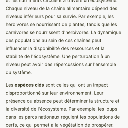
et les nutriments circulent à travers un écosystème.
Chaque niveau de la chaîne alimentaire dépend des
niveaux inférieurs pour sa survie. Par exemple, les
herbivores se nourrissent de plantes, tandis que les
carnivores se nourrissent d'herbivores. La dynamique
des populations au sein de ces chaînes peut
influencer la disponibilité des ressources et la
stabilité de l'écosystème. Une perturbation à un
niveau peut avoir des répercussions sur l'ensemble
du système.
Les
espèces clés
sont celles qui ont un impact
disproportionné sur leur environnement. Leur
présence ou absence peut déterminer la structure et
la diversité de l'écosystème. Par exemple, les loups
dans les parcs nationaux régulent les populations de
cerfs, ce qui permet à la végétation de prospérer.