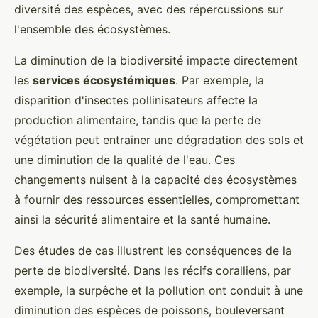
diversité des espèces, avec des répercussions sur
l'ensemble des écosystèmes.
La diminution de la biodiversité impacte directement
les
services écosystémiques
. Par exemple, la
disparition d'insectes pollinisateurs affecte la
production alimentaire, tandis que la perte de
végétation peut entraîner une dégradation des sols et
une diminution de la qualité de l'eau. Ces
changements nuisent à la capacité des écosystèmes
à fournir des ressources essentielles, compromettant
ainsi la sécurité alimentaire et la santé humaine.
Des études de cas illustrent les conséquences de la
perte de biodiversité. Dans les récifs coralliens, par
exemple, la surpêche et la pollution ont conduit à une
diminution des espèces de poissons, bouleversant