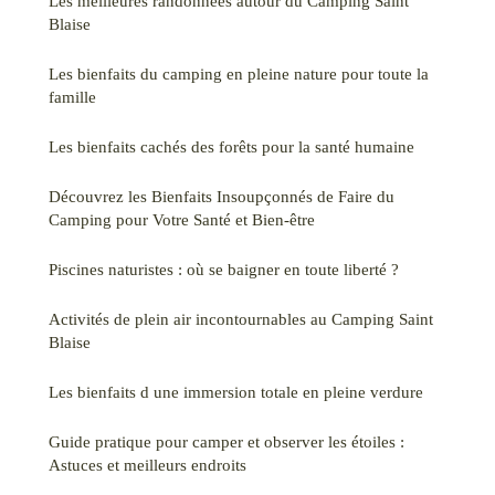
Les meilleures randonnées autour du Camping Saint
Blaise
Les bienfaits du camping en pleine nature pour toute la
famille
Les bienfaits cachés des forêts pour la santé humaine
Découvrez les Bienfaits Insoupçonnés de Faire du
Camping pour Votre Santé et Bien-être
Piscines naturistes : où se baigner en toute liberté ?
Activités de plein air incontournables au Camping Saint
Blaise
Les bienfaits d une immersion totale en pleine verdure
Guide pratique pour camper et observer les étoiles :
Astuces et meilleurs endroits