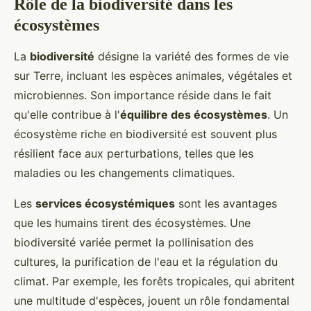
Rôle de la biodiversité dans les
écosystèmes
La
biodiversité
désigne la variété des formes de vie
sur Terre, incluant les espèces animales, végétales et
microbiennes. Son importance réside dans le fait
qu'elle contribue à l'
équilibre des écosystèmes
. Un
écosystème riche en biodiversité est souvent plus
résilient face aux perturbations, telles que les
maladies ou les changements climatiques.
Les
services écosystémiques
sont les avantages
que les humains tirent des écosystèmes. Une
biodiversité variée permet la pollinisation des
cultures, la purification de l'eau et la régulation du
climat. Par exemple, les forêts tropicales, qui abritent
une multitude d'espèces, jouent un rôle fondamental