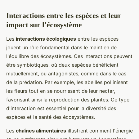
Interactions entre les espèces et leur
impact sur l'écosystème
Les
interactions écologiques
entre les espèces
jouent un rôle fondamental dans le maintien de
l'équilibre des écosystèmes. Ces interactions peuvent
être symbiotiques, où deux espèces bénéficient
mutuellement, ou antagonistes, comme dans le cas
de la prédation. Par exemple, les abeilles pollinisent
les fleurs tout en se nourrissant de leur nectar,
favorisant ainsi la reproduction des plantes. Ce type
d'interaction est essentiel pour la diversité des
espèces et la santé des écosystèmes.
Les
chaînes alimentaires
illustrent comment l'énergie