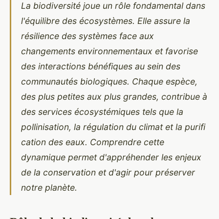
La biodiversité joue un rôle fondamental dans
l'équilibre des écosystèmes. Elle assure la
résilience des systèmes face aux
changements environnementaux et favorise
des interactions bénéfiques au sein des
communautés biologiques. Chaque espèce,
des plus petites aux plus grandes, contribue à
des services écosystémiques tels que la
pollinisation, la régulation du climat et la purifi
cation des eaux. Comprendre cette
dynamique permet d'appréhender les enjeux
de la conservation et d'agir pour préserver
notre planète.