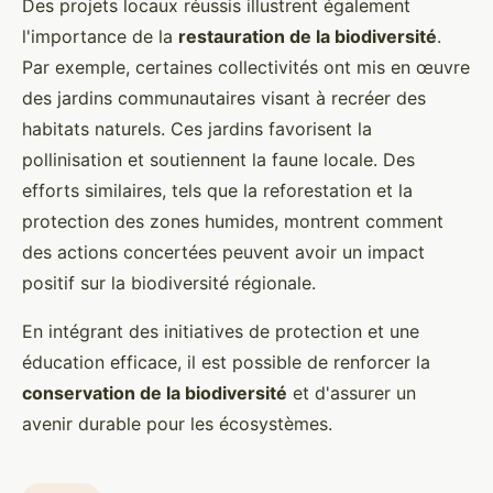
Des projets locaux réussis illustrent également
l'importance de la
restauration de la biodiversité
.
Par exemple, certaines collectivités ont mis en œuvre
des jardins communautaires visant à recréer des
habitats naturels. Ces jardins favorisent la
pollinisation et soutiennent la faune locale. Des
efforts similaires, tels que la reforestation et la
protection des zones humides, montrent comment
des actions concertées peuvent avoir un impact
positif sur la biodiversité régionale.
En intégrant des initiatives de protection et une
éducation efficace, il est possible de renforcer la
conservation de la biodiversité
et d'assurer un
avenir durable pour les écosystèmes.