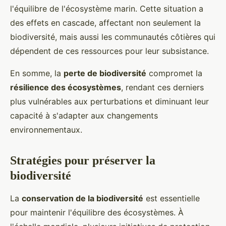
l'équilibre de l'écosystème marin. Cette situation a
des effets en cascade, affectant non seulement la
biodiversité, mais aussi les communautés côtières qui
dépendent de ces ressources pour leur subsistance.
En somme, la
perte de biodiversité
compromet la
résilience des écosystèmes
, rendant ces derniers
plus vulnérables aux perturbations et diminuant leur
capacité à s'adapter aux changements
environnementaux.
Stratégies pour préserver la
biodiversité
La
conservation de la biodiversité
est essentielle
pour maintenir l'équilibre des écosystèmes. À