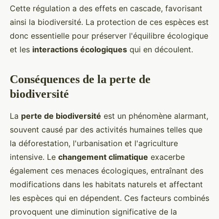
Cette régulation a des effets en cascade, favorisant
ainsi la biodiversité. La protection de ces espèces est
donc essentielle pour préserver l'équilibre écologique
et les
interactions écologiques
qui en découlent.
Conséquences de la perte de
biodiversité
La
perte de biodiversité
est un phénomène alarmant,
souvent causé par des activités humaines telles que
la déforestation, l'urbanisation et l'agriculture
intensive. Le
changement climatique
exacerbe
également ces menaces écologiques, entraînant des
modifications dans les habitats naturels et affectant
les espèces qui en dépendent. Ces facteurs combinés
provoquent une diminution significative de la