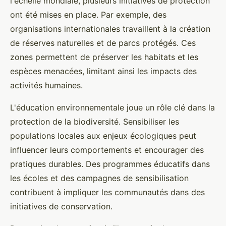
l'échelle mondiale, plusieurs initiatives de protection
ont été mises en place. Par exemple, des
organisations internationales travaillent à la création
de réserves naturelles et de parcs protégés. Ces
zones permettent de préserver les habitats et les
espèces menacées, limitant ainsi les impacts des
activités humaines.
L'éducation environnementale joue un rôle clé dans la
protection de la biodiversité. Sensibiliser les
populations locales aux enjeux écologiques peut
influencer leurs comportements et encourager des
pratiques durables. Des programmes éducatifs dans
les écoles et des campagnes de sensibilisation
contribuent à impliquer les communautés dans des
initiatives de conservation.