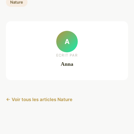
Nature
A
ECRIT PAR
Anna
← Voir tous les articles Nature