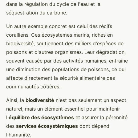
dans la régulation du cycle de l'eau et la
séquestration du carbone.
Un autre exemple concret est celui des récifs
coralliens. Ces écosystèmes marins, riches en
biodiversité, soutiennent des milliers d'espèces de
poissons et d'autres organismes. Leur dégradation,
souvent causée par des activités humaines, entraîne
une diminution des populations de poissons, ce qui
affecte directement la sécurité alimentaire des
communautés côtières.
Ainsi, la
biodiversité
n'est pas seulement un aspect
naturel, mais un élément essentiel pour maintenir
l'
équilibre des écosystèmes
et assurer la pérennité
des
services écosystémiques
dont dépend
l'humanité.