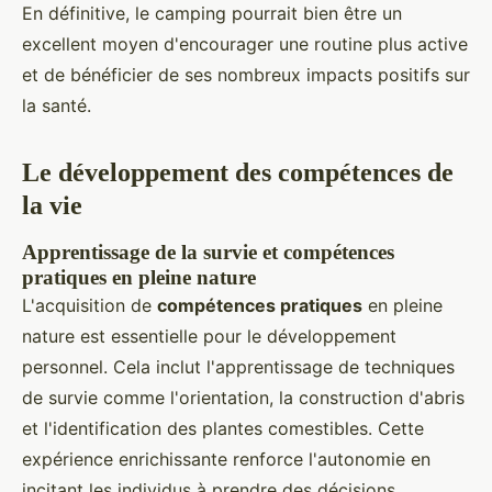
En définitive, le camping pourrait bien être un
excellent moyen d'encourager une routine plus active
et de bénéficier de ses nombreux impacts positifs sur
la santé.
Le développement des compétences de
la vie
Apprentissage de la survie et compétences
pratiques en pleine nature
L'acquisition de
compétences pratiques
en pleine
nature est essentielle pour le développement
personnel. Cela inclut l'apprentissage de techniques
de survie comme l'orientation, la construction d'abris
et l'identification des plantes comestibles. Cette
expérience enrichissante renforce l'autonomie en
incitant les individus à prendre des décisions