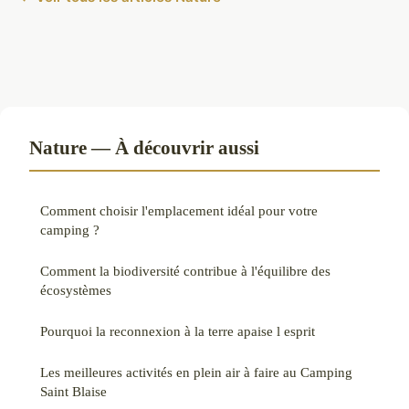
Nature — À découvrir aussi
Comment choisir l'emplacement idéal pour votre
camping ?
Comment la biodiversité contribue à l'équilibre des
écosystèmes
Pourquoi la reconnexion à la terre apaise l esprit
Les meilleures activités en plein air à faire au Camping
Saint Blaise