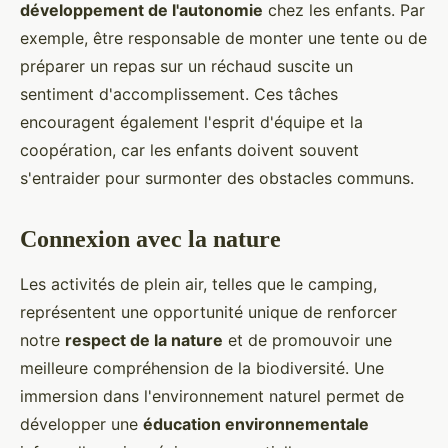
développement de l'autonomie
chez les enfants. Par
exemple, être responsable de monter une tente ou de
préparer un repas sur un réchaud suscite un
sentiment d'accomplissement. Ces tâches
encouragent également l'esprit d'équipe et la
coopération, car les enfants doivent souvent
s'entraider pour surmonter des obstacles communs.
Connexion avec la nature
Les activités de plein air, telles que le camping,
représentent une opportunité unique de renforcer
notre
respect de la nature
et de promouvoir une
meilleure compréhension de la biodiversité. Une
immersion dans l'environnement naturel permet de
développer une
éducation environnementale