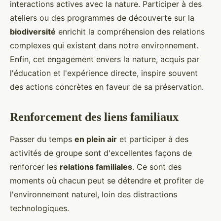
interactions actives avec la nature. Participer à des
ateliers ou des programmes de découverte sur la
biodiversité
enrichit la compréhension des relations
complexes qui existent dans notre environnement.
Enfin, cet engagement envers la nature, acquis par
l'éducation et l'expérience directe, inspire souvent
des actions concrètes en faveur de sa préservation.
Renforcement des liens familiaux
Passer du temps
en plein air
et participer à des
activités de groupe sont d'excellentes façons de
renforcer les
relations familiales
. Ce sont des
moments où chacun peut se détendre et profiter de
l'environnement naturel, loin des distractions
technologiques.