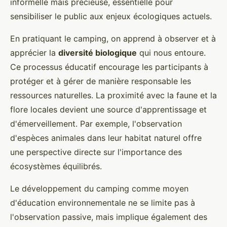
informelle mais précieuse, essentielle pour
sensibiliser le public aux enjeux écologiques actuels.
En pratiquant le camping, on apprend à observer et à
apprécier la
diversité biologique
qui nous entoure.
Ce processus éducatif encourage les participants à
protéger et à gérer de manière responsable les
ressources naturelles. La proximité avec la faune et la
flore locales devient une source d'apprentissage et
d'émerveillement. Par exemple, l'observation
d'espèces animales dans leur habitat naturel offre
une perspective directe sur l'importance des
écosystèmes équilibrés.
Le développement du camping comme moyen
d'éducation environnementale ne se limite pas à
l'observation passive, mais implique également des