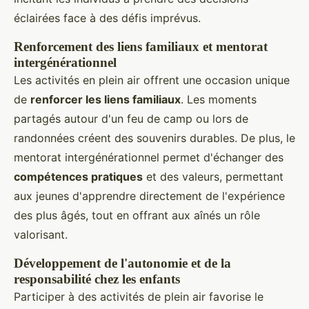
éclairées face à des défis imprévus.
Renforcement des liens familiaux et mentorat
intergénérationnel
Les activités en plein air offrent une occasion unique
de
renforcer les liens familiaux
. Les moments
partagés autour d'un feu de camp ou lors de
randonnées créent des souvenirs durables. De plus, le
mentorat intergénérationnel permet d'échanger des
compétences pratiques
et des valeurs, permettant
aux jeunes d'apprendre directement de l'expérience
des plus âgés, tout en offrant aux aînés un rôle
valorisant.
Développement de l'autonomie et de la
responsabilité chez les enfants
Participer à des activités de plein air favorise le