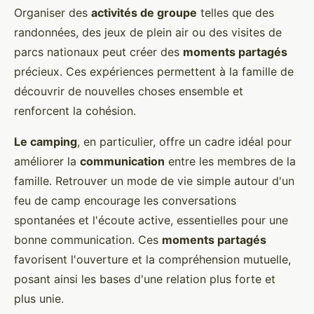
Organiser des
activités de groupe
telles que des
randonnées, des jeux de plein air ou des visites de
parcs nationaux peut créer des
moments partagés
précieux. Ces expériences permettent à la famille de
découvrir de nouvelles choses ensemble et
renforcent la cohésion.
Le camping
, en particulier, offre un cadre idéal pour
améliorer la
communication
entre les membres de la
famille. Retrouver un mode de vie simple autour d'un
feu de camp encourage les conversations
spontanées et l'écoute active, essentielles pour une
bonne communication. Ces
moments partagés
favorisent l'ouverture et la compréhension mutuelle,
posant ainsi les bases d'une relation plus forte et
plus unie.