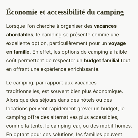
Économie et accessibilité du camping
Lorsque l'on cherche à organiser des
vacances
abordables
, le camping se présente comme une
excellente option, particulièrement pour un
voyage
en famille
. En effet, les options de camping à faible
coût permettent de respecter un
budget familial
tout
en offrant une expérience enrichissante.
Le camping, par rapport aux vacances
traditionnelles, est souvent bien plus économique.
Alors que des séjours dans des hôtels ou des
locations peuvent rapidement grever un budget, le
camping offre des alternatives plus accessibles,
comme la tente, le camping-car, ou des mobil-homes.
En optant pour ces solutions, les familles peuvent