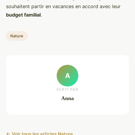
souhaitent partir en vacances en accord avec leur
budget familial
.
Nature
A
ECRIT PAR
Anna
← Voir tous les articles Nature