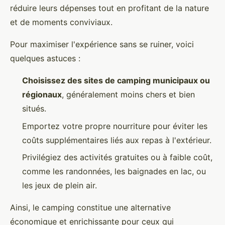
réduire leurs dépenses tout en profitant de la nature
et de moments conviviaux.
Pour maximiser l'expérience sans se ruiner, voici
quelques astuces :
Choisissez des sites de camping municipaux ou
régionaux
, généralement moins chers et bien
situés.
Emportez votre propre nourriture pour éviter les
coûts supplémentaires liés aux repas à l'extérieur.
Privilégiez des activités gratuites ou à faible coût,
comme les randonnées, les baignades en lac, ou
les jeux de plein air.
Ainsi, le camping constitue une alternative
économique et enrichissante pour ceux qui