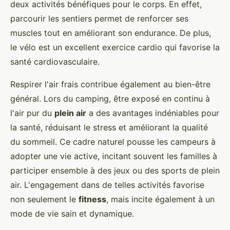
deux activités bénéfiques pour le corps. En effet,
parcourir les sentiers permet de renforcer ses
muscles tout en améliorant son endurance. De plus,
le vélo est un excellent exercice cardio qui favorise la
santé cardiovasculaire.
Respirer l'air frais contribue également au bien-être
général. Lors du camping, être exposé en continu à
l'air pur du
plein air
a des avantages indéniables pour
la santé, réduisant le stress et améliorant la qualité
du sommeil. Ce cadre naturel pousse les campeurs à
adopter une vie active, incitant souvent les familles à
participer ensemble à des jeux ou des sports de plein
air. L'engagement dans de telles activités favorise
non seulement le
fitness
, mais incite également à un
mode de vie sain et dynamique.