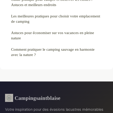
Astuces et meilleurs endroits
Les meilleures pratiques pour choisir votre emplacement
de camping
Astuces pour économiser sur vos vacances en pleine
nature
Comment pratiquer le camping sauvage en harmonie
avec la nature ?
Campingsaintblaise
Votre inspiration pour des évasions lacustres mémorables