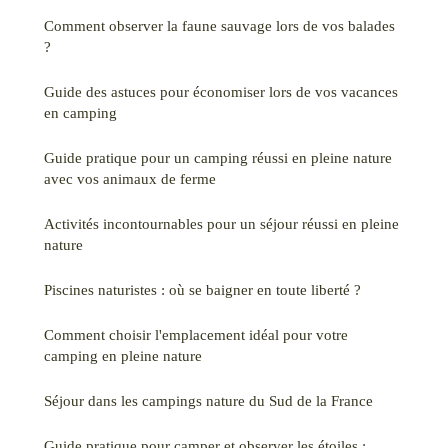
Comment observer la faune sauvage lors de vos balades
?
Guide des astuces pour économiser lors de vos vacances
en camping
Guide pratique pour un camping réussi en pleine nature
avec vos animaux de ferme
Activités incontournables pour un séjour réussi en pleine
nature
Piscines naturistes : où se baigner en toute liberté ?
Comment choisir l'emplacement idéal pour votre
camping en pleine nature
Séjour dans les campings nature du Sud de la France
Guide pratique pour camper et observer les étoiles :