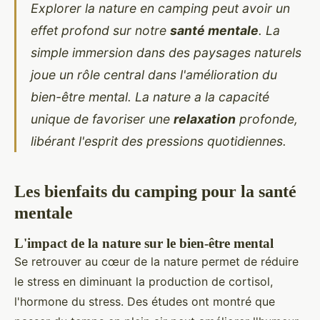
Explorer la nature en camping peut avoir un
effet profond sur notre
santé mentale
. La
simple immersion dans des paysages naturels
joue un rôle central dans l'amélioration du
bien-être mental. La nature a la capacité
unique de favoriser une
relaxation
profonde,
libérant l'esprit des pressions quotidiennes.
Les bienfaits du camping pour la santé
mentale
L'impact de la nature sur le bien-être mental
Se retrouver au cœur de la nature permet de réduire
le stress en diminuant la production de cortisol,
l'hormone du stress. Des études ont montré que