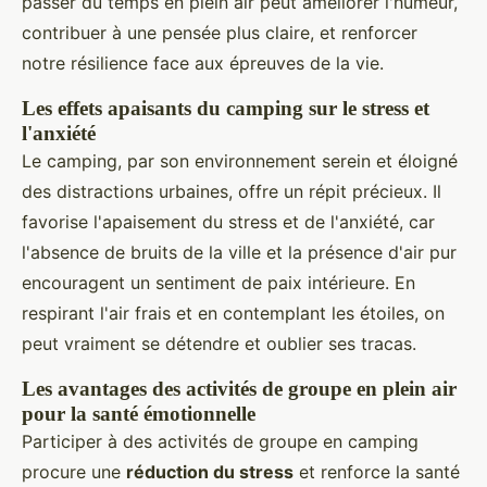
passer du temps en plein air peut améliorer l'humeur,
contribuer à une pensée plus claire, et renforcer
notre résilience face aux épreuves de la vie.
Les effets apaisants du camping sur le stress et
l'anxiété
Le camping, par son environnement serein et éloigné
des distractions urbaines, offre un répit précieux. Il
favorise l'apaisement du stress et de l'anxiété, car
l'absence de bruits de la ville et la présence d'air pur
encouragent un sentiment de paix intérieure. En
respirant l'air frais et en contemplant les étoiles, on
peut vraiment se détendre et oublier ses tracas.
Les avantages des activités de groupe en plein air
pour la santé émotionnelle
Participer à des activités de groupe en camping
procure une
réduction du stress
et renforce la santé