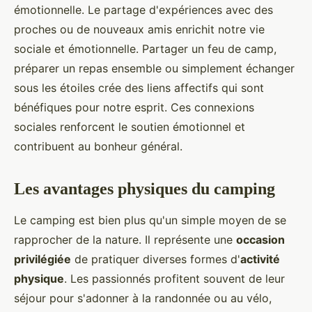
émotionnelle. Le partage d'expériences avec des
proches ou de nouveaux amis enrichit notre vie
sociale et émotionnelle. Partager un feu de camp,
préparer un repas ensemble ou simplement échanger
sous les étoiles crée des liens affectifs qui sont
bénéfiques pour notre esprit. Ces connexions
sociales renforcent le soutien émotionnel et
contribuent au bonheur général.
Les avantages physiques du camping
Le camping est bien plus qu'un simple moyen de se
rapprocher de la nature. Il représente une
occasion
privilégiée
de pratiquer diverses formes d'
activité
physique
. Les passionnés profitent souvent de leur
séjour pour s'adonner à la randonnée ou au vélo,