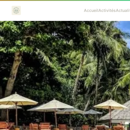
Accueil
Activités
Actuali