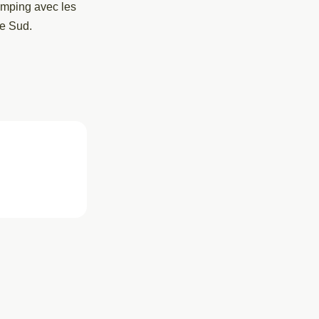
camping avec les
ne Sud.